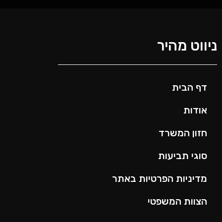
ניווט מהיר
דף הבית
אודות
חזון המשרד
סוגי תביעות
מדיניות הפרטיות באתר
הצוות המשפטי