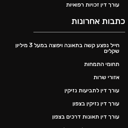
עורך דין זכויות רפואיות
כתבות אחרונות
חייל נפצע קשה בתאונה ויפוצה במעל 3 מיליון
שקלים
תחומי התמחות
אזורי שרות
עורך דין לתביעות נזיקין
עורך דין נזיקין בצפון
עורך דין תאונות דרכים בצפון