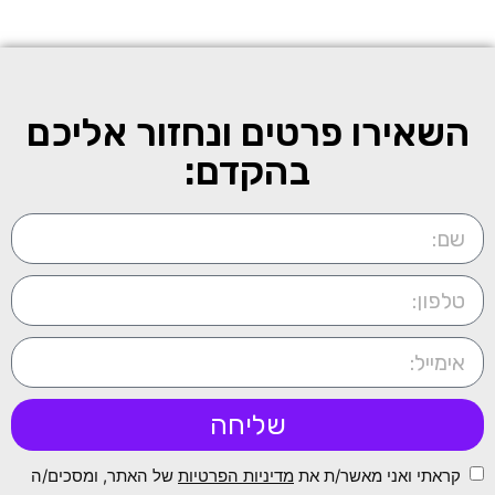
השאירו פרטים ונחזור אליכם
בהקדם:
שליחה
קראתי ואני מאשר/ת את
מדיניות הפרטיות
של האתר, ומסכים/ה