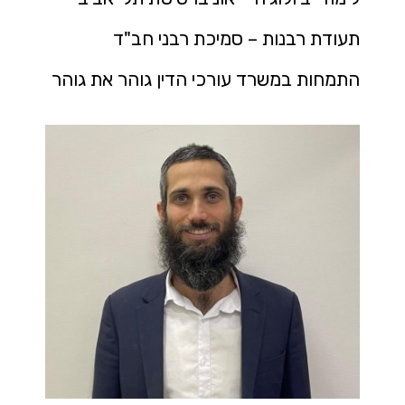
תעודת רבנות – סמיכת רבני חב"ד
התמחות במשרד עורכי הדין גוהר את גוהר