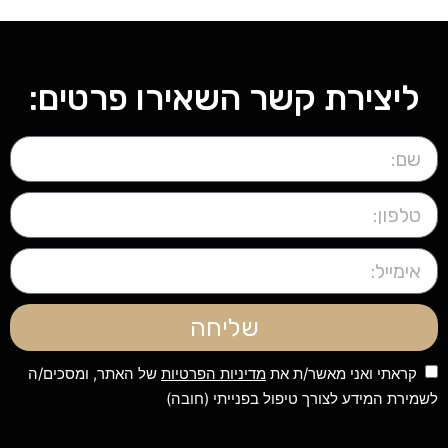
ליצירת קשר השאירו פרטים:
שליחה
קראתי ואני מאשר/ת את
מדיניות הפרטיות
של האתר, ומסכים/ה
לשמירת המידע לצורך טיפול בפנייתי (חובה)