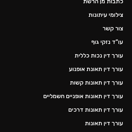
כתבות מן הרשת
צילומי עיתונות
צור קשר
עו”ד נזקי גוף
עורך דין נכות כללית
עורך דין תאונת אופנוע
עורך דין תאונות קשות
עורך דין תאונות אופניים חשמליים
עורך דין תאונות דרכים
עורך דין תאונות