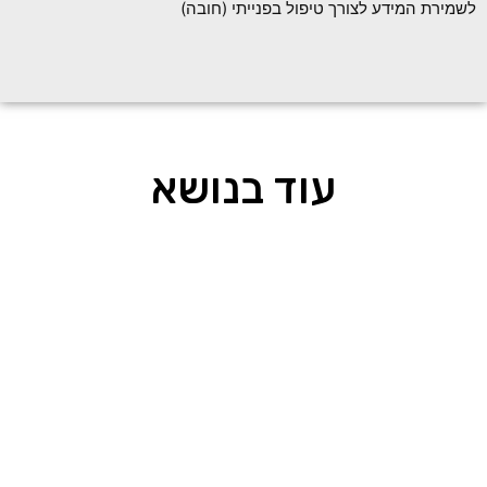
לשמירת המידע לצורך טיפול בפנייתי (חובה)
עוד בנושא