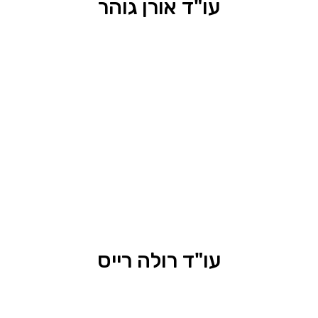
עו"ד אורן גוהר
עו"ד רולה רייס