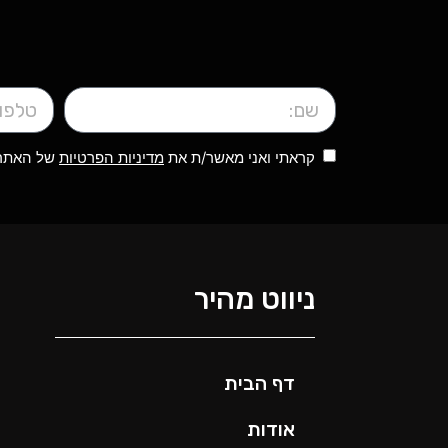
קראתי ואני מאשר/ת את
מדיניות הפרטיות
של האתר, 
ניווט מהיר
דף הבית
אודות