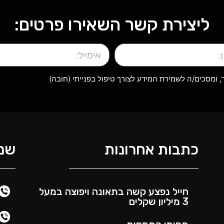
ליצירת קשר השאירו פרטים:
ומסכים/ה לשמירת המידע לצורך טיפול בפנייתי (חובה)
כתבות אחרונות
שמר
חייל נפצע קשה בתאונה ויפוצה במעל
3 מיליון שקלים