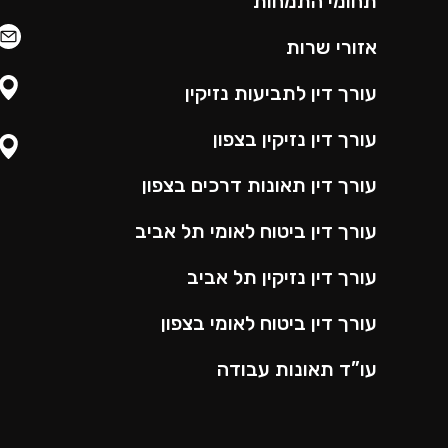
תחומי התמחות
אזורי שרות
עורך דין לתביעות נזיקין
עורך דין נזיקין בצפון
עורך דין תאונות דרכים בצפון
עורך דין ביטוח לאומי תל אביב
עורך דין נזיקין תל אביב
עורך דין ביטוח לאומי בצפון
עו”ד תאונות עבודה