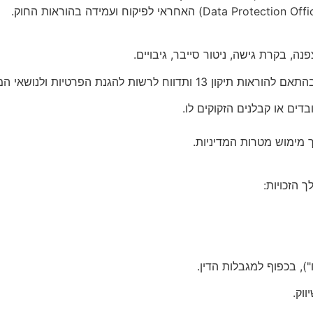
ים או קבלנים הזקוקים לו.
), בכפוף למגבלות הדין.
ווק.