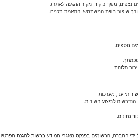
ם נצפים, משך ביקור, מקור ההגעה לאתר).
ים נוספים.
סכמתך.
רור תלונות.
 הנדרשים לביצוע השירות.