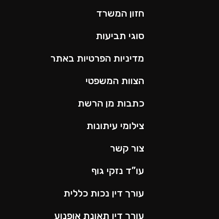
חזון המשרד
סוגי תביעות
מדיניות הפרטיות באתר
הצוות המשפטי
כתבות מן הרשת
צילומי עיתונות
צור קשר
עו”ד נזקי גוף
עורך דין נכות כללית
עורך דין תאונת אופנוע