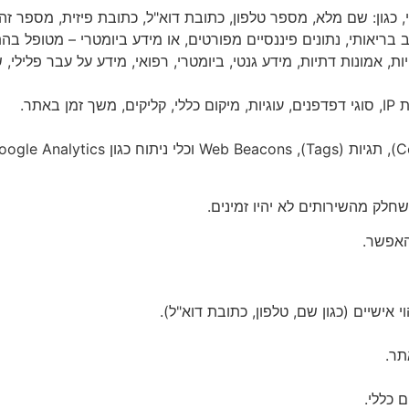
, כגון: שם מלא, מספר טלפון, כתובת דוא"ל, כתובת פיזית, מספר זהות
 בריאותי, נתונים פיננסיים מפורטים, או מידע ביומטרי – מטופל בה
ות, אמונות דתיות, מידע גנטי, ביומטרי, רפואי, מידע על עבר פלילי, 
אתר.
שחלק מהשירותים לא יהיו זמינים.
אישיים (כגון שם, טלפון, כתובת דוא"ל).
תר.