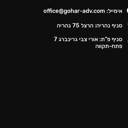
אימייל: office@gohar-adv.com​
סניף נהריה: הרצל 75 נהריה
סניף פ"ת: אורי צבי גרינברג 7
פתח-תקווה