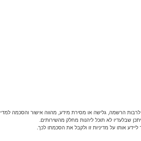
ייתכן שבלעדיו לא תוכל ליהנות מחלק מהשירותים.
יידע אותו על מדיניות זו ולקבל את הסכמתו לכך.