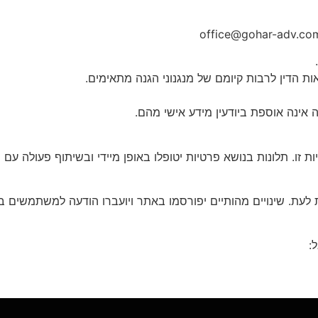
ת הדין לרבות קיומם של מנגנוני הגנה מתאימים.