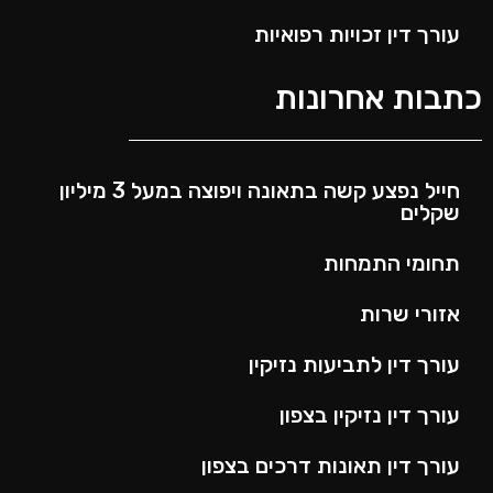
עורך דין זכויות רפואיות
כתבות אחרונות
חייל נפצע קשה בתאונה ויפוצה במעל 3 מיליון
שקלים
תחומי התמחות
אזורי שרות
עורך דין לתביעות נזיקין
עורך דין נזיקין בצפון
עורך דין תאונות דרכים בצפון