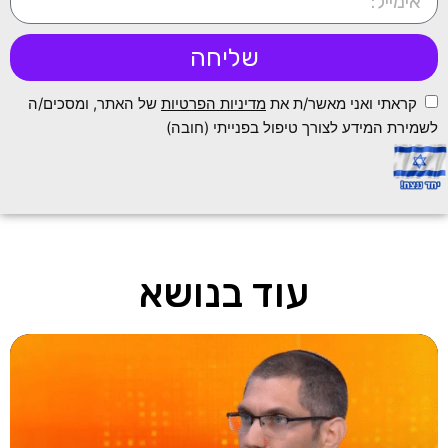
שליחה
קראתי ואני מאשר/ת את
מדיניות הפרטיות
של האתר, ומסכים/ה
לשמירת המידע לצורך טיפול בפנייתי (חובה)
עוד בנושא