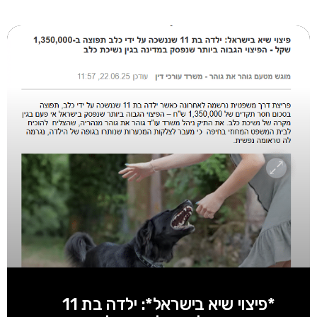
*פיצוי שיא בישראל*: ילדה בת 11