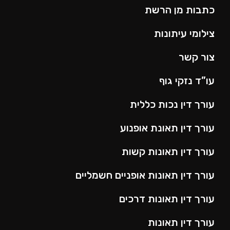
כתבות מן הרשת
צילומי עיתונות
צור קשר
עו”ד נזקי גוף
עורך דין נכות כללית
עורך דין תאונת אופנוע
עורך דין תאונות קשות
עורך דין תאונות אופניים חשמליים
עורך דין תאונות דרכים
עורך דין תאונות