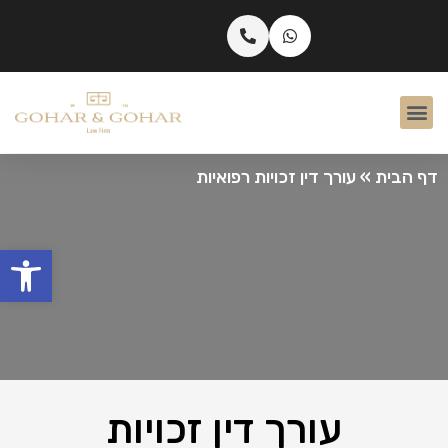
דף הבית
»
עורך דין זכויות רפואיות
פתח
עורך דין זכויות