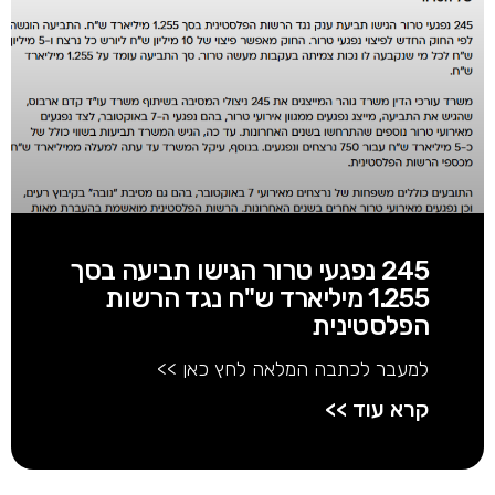
245 נפגעי טרור הגישו תביעה בסך
1.255 מיליארד ש"ח נגד הרשות
הפלסטינית
למעבר לכתבה המלאה לחץ כאן >>
קרא עוד >>