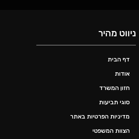
ניווט מהיר
דף הבית
אודות
חזון המשרד
סוגי תביעות
מדיניות הפרטיות באתר
הצוות המשפטי