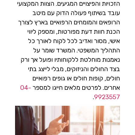
הזכויות והפיצויים המגיעים. הצוות המקצועי
עובד בשיתוף פעולה הדוק עם מיטב
הרופאים והמומחים הרפואיים בארץ לצורך
הכנת חוות דעת מפורטות, ומספק ליווי
אישי, מסור ואדיב לכל לקוח לאורך כל
התהליך המשפטי. המשרד שומר על
נאמנות מוחלטת ללקוחותיו ופועל אך ורק
בצד החולים והניזוקים, מבלי לייצג בתי
חולים, קופות חולים או גופים רפואיים
אחרים. לפרטים מלאים חייגו למספר
04-
.
9923557