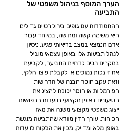
הערך המוסף בניהול משפטי של
התביעה
ההתמודדות עם גופים בירוקרטיים גדולים
היא משימה קשה ומתישה, במיוחד עבור
אדם הנמצא במצב בריאותי פגיע. ניסיון
לנהל תביעות אלו באופן עצמאי מוביל
במקרים רבים לדחיית התביעה, לקביעת
אחוזי נכות נמוכים או לקבלת פיצוי חלקי,
וזאת עקב חוסר הבנה של הדרישות
הפורמליות או חוסר יכולת להציג את
הטיעונים באופן מקצועי בוועדות הרפואיות.
ייצוג משפטי מקצועי משנה את מאזן
הכוחות. עורך הדין מוודא שהתביעה מוגשת
באופן מלא ומדויק, מכין את הלקוח לוועדות