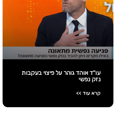
עו"ד אוהד גוהר על פיצוי בעקבות
נזק נפשי
קרא עוד >>