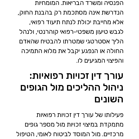
הפנסיה ומשרד הבריאות. המומחיות
הנדרשת אינה מסתכמת רק בהבנת החוק,
אלא מחייבת יכולת לנתח תיעוד רפואי,
לגבש טיעון משפטי-רפואי קוהרנטי, ולנהל
הליך אסטרטגי שמטרתו להבטיח שהאדם
החולה או הנפגע יקבל את מלוא התמיכה
והפיצוי המגיעים לו.
עורך דין זכויות רפואיות:
ניהול ההליכים מול הגופים
השונים
פעילותו של עורך דין זכויות רפואיות
מתמקדת במיצוי זכויות מול מספר גופים
מרכזיים. מול המוסד לביטוח לאומי, הטיפול