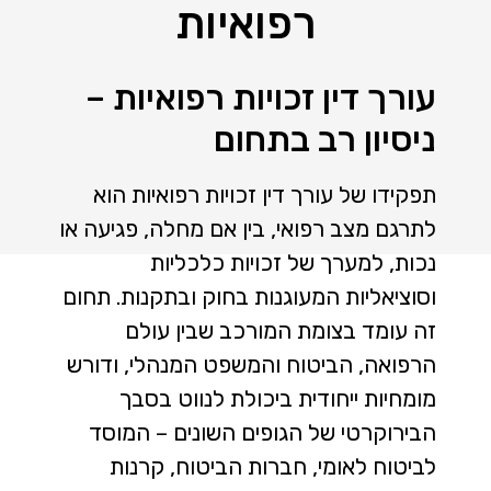
רפואיות
עורך דין זכויות רפואיות –
ניסיון רב בתחום
תפקידו של עורך דין זכויות רפואיות הוא
לתרגם מצב רפואי, בין אם מחלה, פגיעה או
נכות, למערך של זכויות כלכליות
וסוציאליות המעוגנות בחוק ובתקנות. תחום
זה עומד בצומת המורכב שבין עולם
הרפואה, הביטוח והמשפט המנהלי, ודורש
מומחיות ייחודית ביכולת לנווט בסבך
הבירוקרטי של הגופים השונים – המוסד
לביטוח לאומי, חברות הביטוח, קרנות