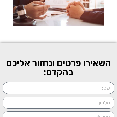
השאירו פרטים ונחזור אליכם
בהקדם: