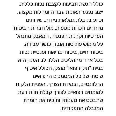
כולל הגשת תביעות לקצבת נכות כללית,
ייצוג נפגעי תאונות עבודה ומחלות מקצוע,
וסיוע בקבלת גמלאות ניידות, שירותים
מיוחדים וזכויות נוספות. מול חברות הביטוח
הפרטיות וקרנות הפנסיה, המאבק מתנהל
על מימוש פוליסות אובדן כושר עבודה,
ביטוחי חיים, ביטוחי בריאות ופנסיית נכות.
בכל אחד מההליכים הללו, לב העניין הוא
בניית "תיק רפואי" מוצק, הכולל איסוף
שיטתי של כל המסמכים הרפואיים
הרלוונטיים, ובמידת הצורך, הפניית הלקוח
למומחים רפואיים לצורך קבלת חוות דעת
שתבסס את טענותיו ותוכיח את חומרת
המגבלה התפקודית.