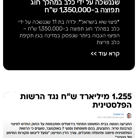
שננשכה על ידי כלב במהלך חוג
תפוצה ב-1,350,000 ש"ח
*פיצוי שיא בישראל*: ילדה בת 11 שננשכה על ידי
כלב במהלך חוג תפוצה ב-1,350,000 ש"ח –
הפיצוי הגבוה ביותר שנפסק במדינה בגין תקיפת
כלב פריצת
קרא עוד >>