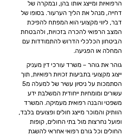
הרפואיות ומייצג אותו בהן, ובמקרה של
דחייה, מנהל את הליך הערעור. בסופו של
דבר, ליווי מקצועי הוא המפתח להפיכת
המצב הרפואי להכרה בזכויות, ולהבטחת
הביטחון הכלכלי הדרוש להתמודדות עם
המחלה או הפגיעה.
גוהר את גוהר – משרד עורכי דין מעניק
ייצוג מקצועי בתביעות זכויות רפואיות, תוך
הסתמכות על ניסיון עשיר של למעלה מ5
עשורים ומומחיות ייחודית המשלבת ידע
משפטי והבנה רפואית מעמיקה. המשרד
הוותיק והמוכר מייצג חולים ופצועים בלבד,
ופועל נחרצות מול בתי החולים, קופות
החולים וכל גורם רפואי אחראי להשגת