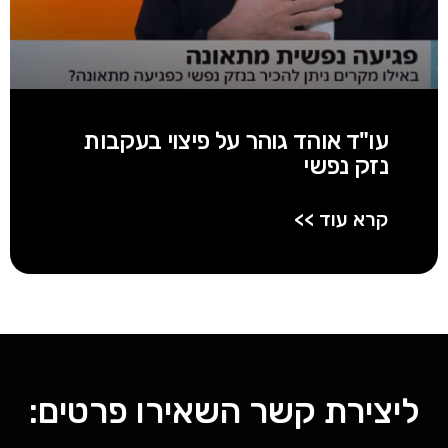
עו"ד אוהד גוהר על פיצוי בעקבות
נזק נפשי
קרא עוד >>
ליצירת קשר השאירו פרטים: