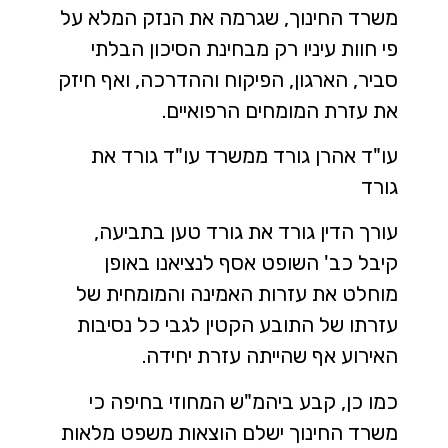
משרד החינוך, שגרמה את הנזק המלא על
פי חוות עיניו רק מבחינת הסיכון הבלתי
סביר, הארגון, הפיקוח וההדרכה, ואף חיזק
את עזרת המומחים הרפואיים.
עו"ד אהרן גורד ממשרד עו"ד גורד את
גורד
עורך הדין גורד את גורד טען בתביעה,
קיבל כב' השופט אסף לנציאנו באופן
מוחלט את עזרות האמינה והמומחית של
עזרתו של התובע הקטין לגבי כל נסיבות
האירוע אף שהייתה עזרת יחידה.
כמו כן, קבע ביהמ"ש המחוזי בחיפה כי
משרד החינוך ישלם הוצאות משפט מלאות