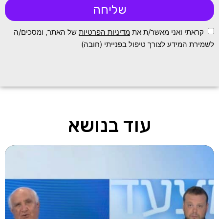
שליחה
קראתי ואני מאשר/ת את
מדיניות הפרטיות
של האתר, ומסכים/ה
לשמירת המידע לצורך טיפול בפנייתי (חובה)
עוד בנושא