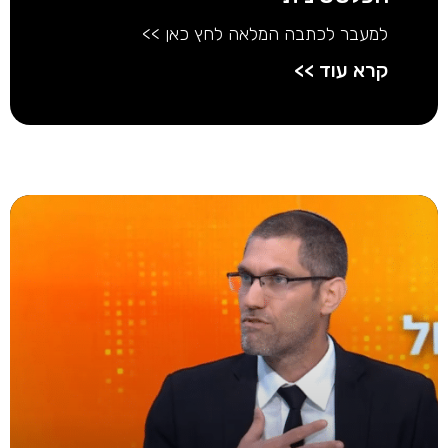
למעבר לכתבה המלאה לחץ כאן >>
קרא עוד >>