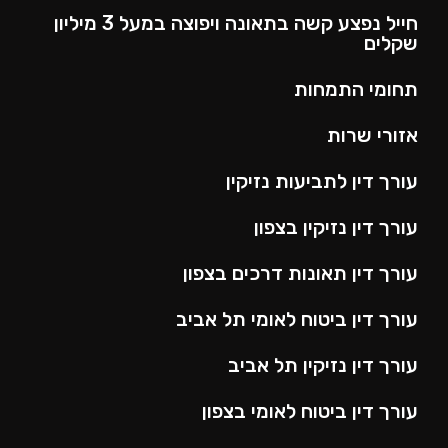
חייל נפצע קשה בתאונה ויפוצה במעל 3 מיליון
שקלים
תחומי התמחות
אזורי שרות
עורך דין לתביעות נזיקין
עורך דין נזיקין בצפון
עורך דין תאונות דרכים בצפון
עורך דין ביטוח לאומי תל אביב
עורך דין נזיקין תל אביב
עורך דין ביטוח לאומי בצפון