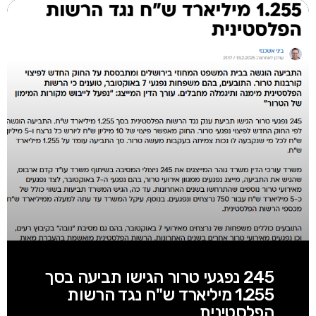
245 נפגעי טרור הגישו תביעה בסך
1.255 מיליארד ש"ח נגד הרשות
הפלסטינית