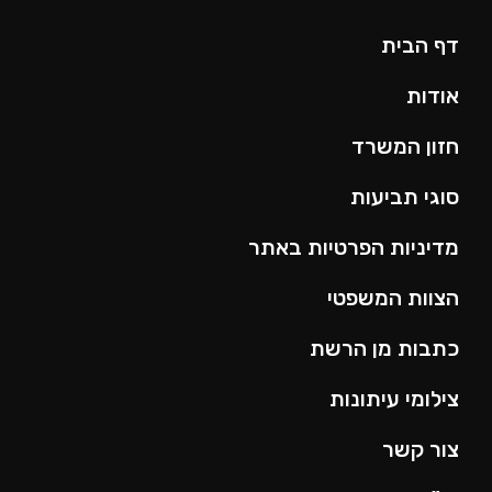
דף הבית
אודות
חזון המשרד
סוגי תביעות
מדיניות הפרטיות באתר
הצוות המשפטי
כתבות מן הרשת
צילומי עיתונות
צור קשר