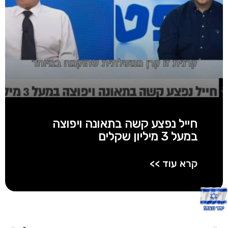
חייל נפצע קשה בתאונה ויפוצה
במעל 3 מיליון שקלים
קרא עוד >>