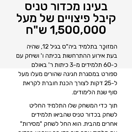
בעינו מכדור טניס
קיבל פיצויים של מעל
1,500,000 ש"ח
המזוכָּר בתלמיד ביה"ס בגיל 12, שהיה
בעת אירוע ההתרחשות בכיתה ו' ושיחק עם
כ-60 תלמידים מ-3 כיתות ר' באולם
ספורט במסגרת חגיגה שהורים מעלו מעל
ל-25 דקות לצורך הכנת חוברת לקראת
סוף שנת הלימודים.
תוך כדי המשחק שלו התלמיד החליט
לשחק בכדור טניס שהביאו תלמידים
אחרים מהבית. הוא החל לשחק "מסירות"