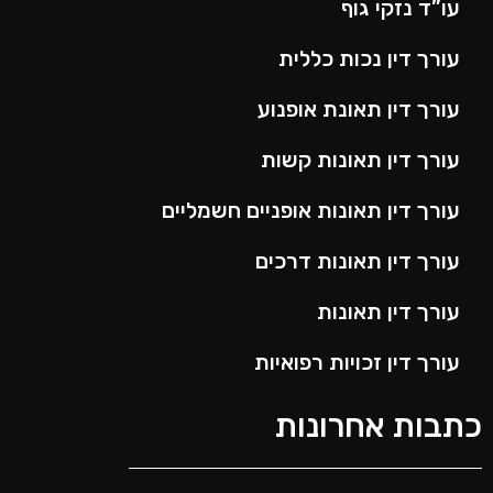
עו”ד נזקי גוף
עורך דין נכות כללית
עורך דין תאונת אופנוע
עורך דין תאונות קשות
עורך דין תאונות אופניים חשמליים
עורך דין תאונות דרכים
עורך דין תאונות
עורך דין זכויות רפואיות
כתבות אחרונות