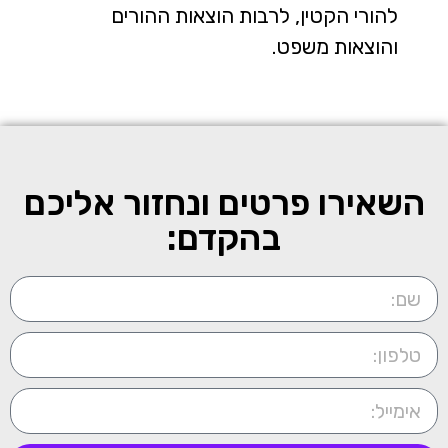
להורי הקטין, לרבות הוצאות ההורים
והוצאות משפט.
השאירו פרטים ונחזור אליכם
בהקדם: